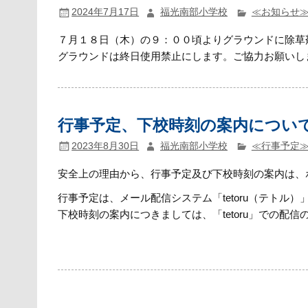
2024年7月17日
福光南部小学校
≪お知らせ
７月１８日（木）の９：００頃よりグラウンドに除草
グラウンドは終日使用禁止にします。ご協力お願いし
行事予定、下校時刻の案内につい
2023年8月30日
福光南部小学校
≪行事予定
安全上の理由から、行事予定及び下校時刻の案内は、
行事予定は、メール配信システム「tetoru（テトル
下校時刻の案内につきましては、「tetoru」での配