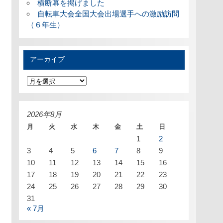
横断幕を掲げました
自転車大会全国大会出場選手への激励訪問
（６年生）
アーカイブ
ア
ー
カ
イ
ブ
2026年8月
月
火
水
木
金
土
日
1
2
3
4
5
6
7
8
9
10
11
12
13
14
15
16
17
18
19
20
21
22
23
24
25
26
27
28
29
30
31
« 7月