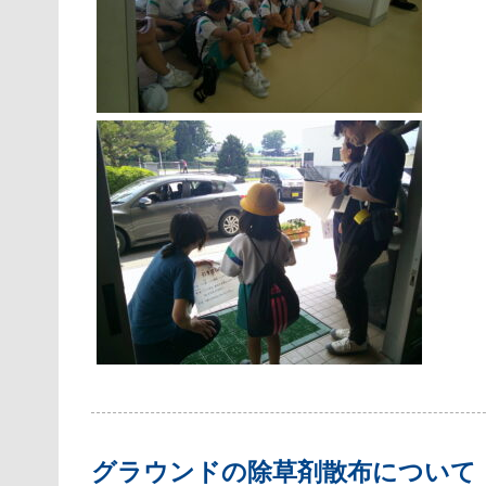
グラウンドの除草剤散布について