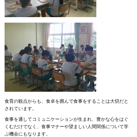
食育の観点からも、食卓を囲んで食事をすることは大切だと
されています。
食事を通してコミュニケーションが生まれ、豊かな心をはぐ
くむだけでなく、食事マナーや望ましい人間関係について学
ぶ機会にもなります。