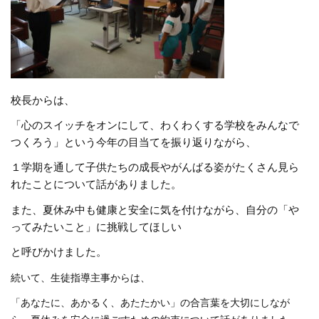
校長からは、
「心のスイッチをオンにして、わくわくする学校をみんなで
つくろう」という今年の目当てを振り返りながら、
１学期を通して子供たちの成長やがんばる姿がたくさん見ら
れたことについて話がありました。
また、夏休み中も健康と安全に気を付けながら、自分の「や
ってみたいこと」に挑戦してほしい
と呼びかけました。
続いて、生徒指導主事からは、
「あなたに、あかるく、あたたかい」の合言葉を大切にしなが