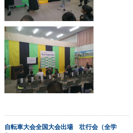
自転車大会全国大会出場 壮行会（全学