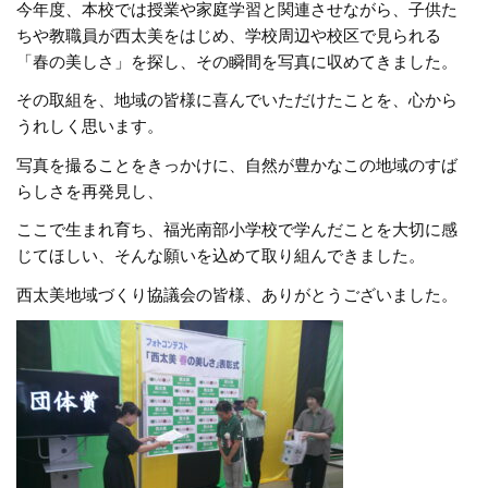
今年度、本校では授業や家庭学習と関連させながら、子供た
ちや教職員が西太美をはじめ、学校周辺や校区で見られる
「春の美しさ」を探し、その瞬間を写真に収めてきました。
その取組を、地域の皆様に喜んでいただけたことを、心から
うれしく思います。
写真を撮ることをきっかけに、自然が豊かなこの地域のすば
らしさを再発見し、
ここで生まれ育ち、福光南部小学校で学んだことを大切に感
じてほしい、そんな願いを込めて取り組んできました。
西太美地域づくり協議会の皆様、ありがとうございました。