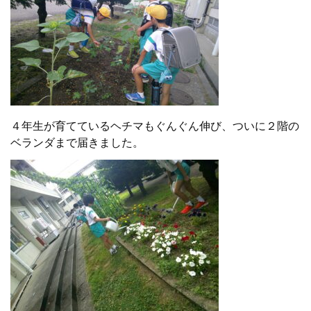
４年生が育てているヘチマもぐんぐん伸び、ついに２階の
ベランダまで届きました。