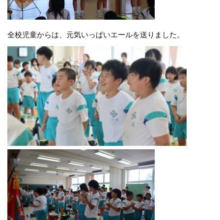
全校児童からは、元気いっぱいエールを送りました。