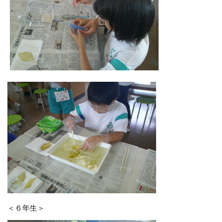
＜６年生＞