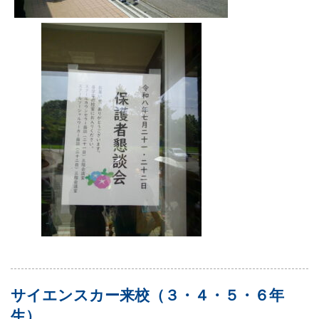
サイエンスカー来校（３・４・５・６年
生）