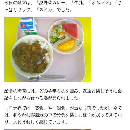
今日の献立は、「夏野菜カレー」「牛乳」「オムレツ」「さ
っぱりサラダ」「スイカ」でした。
給食の時間には、どの学年も机を囲み、友達と楽しそうに会
話をしながら食べる姿が見られました。
コロナ禍では「黙食」や「個食」が当たり前でしたが、今で
は、和やかな雰囲気の中で給食を楽しむ様子が戻ってきてお
り、大変うれしく感じています。