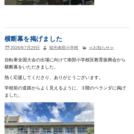
横断幕を掲げました
2026年7月29日
福光南部小学校
≪お知らせ≫
自転車全国大会の出場に向けて南部小学校区教育振興会から
横断幕をいただきました。
熱く応援してくださり、ありがとうございます。
学校前の道路からよく見えるように、３階のベランダに掲げ
ました。