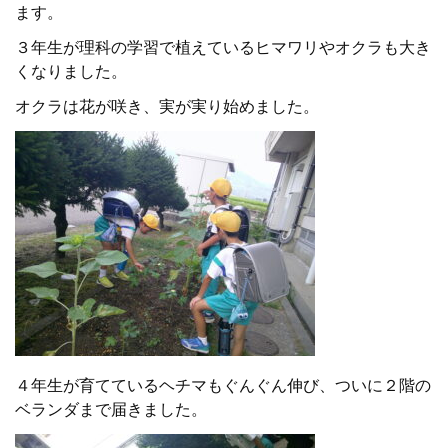
ます。
３年生が理科の学習で植えているヒマワリやオクラも大き
くなりました。
オクラは花が咲き、実が実り始めました。
４年生が育てているヘチマもぐんぐん伸び、ついに２階の
ベランダまで届きました。