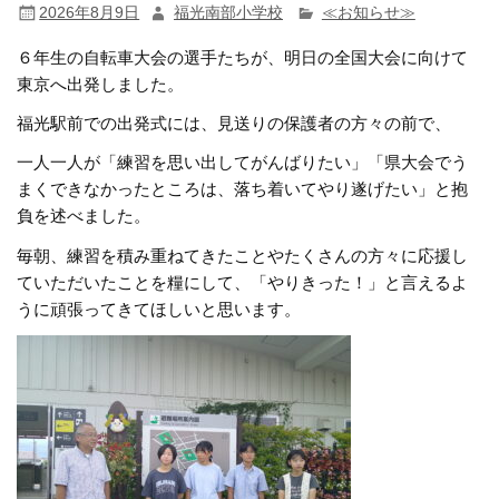
2026年8月9日
福光南部小学校
≪お知らせ≫
６年生の自転車大会の選手たちが、明日の全国大会に向けて
東京へ出発しました。
福光駅前での出発式には、見送りの保護者の方々の前で、
一人一人が「練習を思い出してがんばりたい」「県大会でう
まくできなかったところは、落ち着いてやり遂げたい」と抱
負を述べました。
毎朝、練習を積み重ねてきたことやたくさんの方々に応援し
ていただいたことを糧にして、「やりきった！」と言えるよ
うに頑張ってきてほしいと思います。