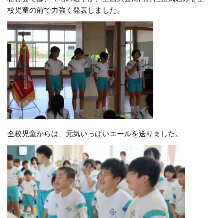
校児童の前で力強く発表しました。
全校児童からは、元気いっぱいエールを送りました。