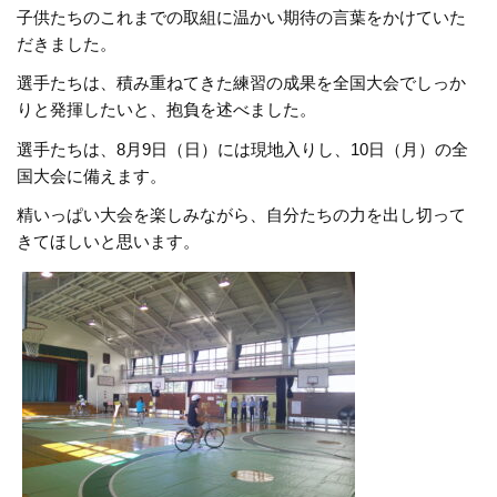
子供たちのこれまでの取組に温かい期待の言葉をかけていた
だきました。
選手たちは、積み重ねてきた練習の成果を全国大会でしっか
りと発揮したいと、抱負を述べました。
選手たちは、8月9日（日）には現地入りし、10日（月）の全
国大会に備えます。
精いっぱい大会を楽しみながら、自分たちの力を出し切って
きてほしいと思います。