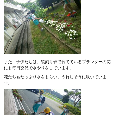
また、子供たちは、
縦割り班で育てているプランターの花
にも毎日交代で水やりをしています。
花たちもたっぷり水をもらい、うれしそうに咲いていま
す。