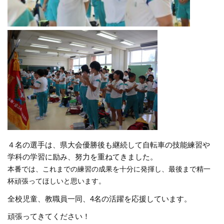
４名の選手は、県大会優勝後も継続して自転車の技能練習や
学科の学習に励み、努力を重ねてきました。
本番では、これまでの練習の成果を十分に発揮し、最後まで精一
杯頑張ってほしいと思います。
全校児童、教職員一同、4名の活躍を応援しています。
頑張ってきてください！