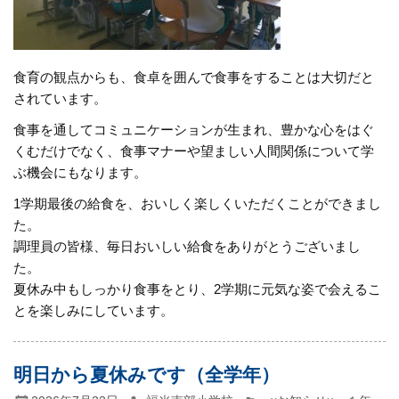
食育の観点からも、食卓を囲んで食事をすることは大切だと
されています。
食事を通してコミュニケーションが生まれ、豊かな心をはぐ
くむだけでなく、食事マナーや望ましい人間関係について学
ぶ機会にもなります。
1学期最後の給食を、おいしく楽しくいただくことができまし
た。
調理員の皆様、毎日おいしい給食をありがとうございまし
た。
夏休み中もしっかり食事をとり、2学期に元気な姿で会えるこ
とを楽しみにしています。
明日から夏休みです（全学年）