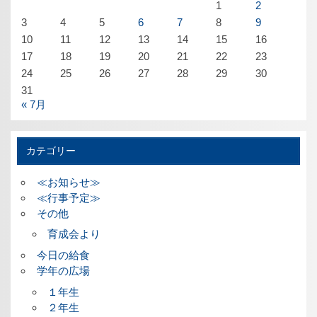
1
2
3
4
5
6
7
8
9
10
11
12
13
14
15
16
17
18
19
20
21
22
23
24
25
26
27
28
29
30
31
« 7月
カテゴリー
≪お知らせ≫
≪行事予定≫
その他
育成会より
今日の給食
学年の広場
１年生
２年生