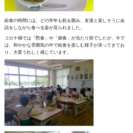
給食の時間には、どの学年も机を囲み、友達と楽しそうに会
話をしながら食べる姿が見られました。
コロナ禍では「黙食」や「個食」が当たり前でしたが、今で
は、和やかな雰囲気の中で給食を楽しむ様子が戻ってきてお
り、大変うれしく感じています。