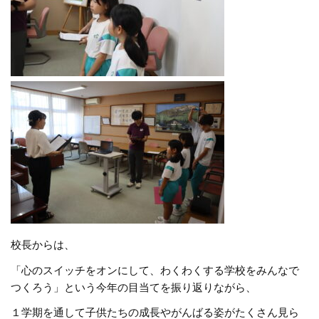
校長からは、
「心のスイッチをオンにして、わくわくする学校をみんなで
つくろう」という今年の目当てを振り返りながら、
１学期を通して子供たちの成長やがんばる姿がたくさん見ら