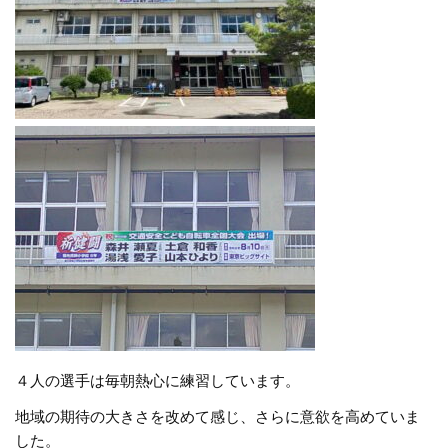
４人の選手は毎朝熱心に練習しています。
地域の期待の大きさを改めて感じ、さらに意欲を高めていま
した。