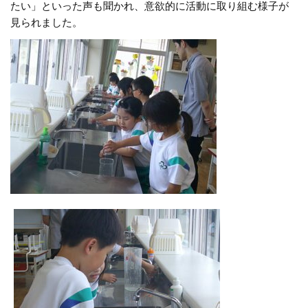
たい」といった声も聞かれ、意欲的に活動に取り組む様子が
見られました。