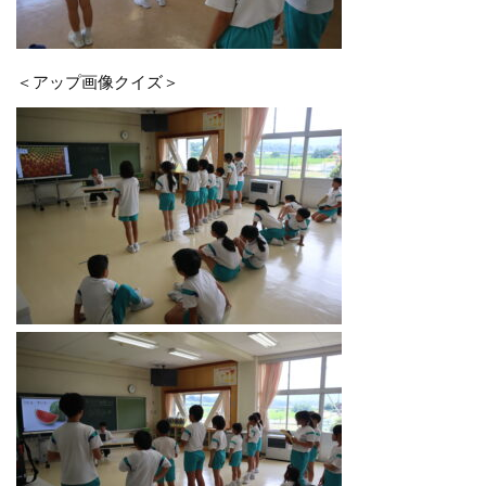
＜アップ画像クイズ＞