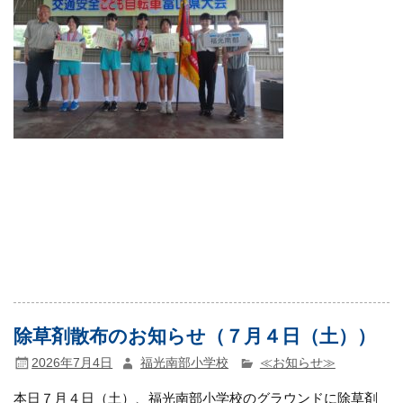
除草剤散布のお知らせ（７月４日（土））
2026年7月4日
福光南部小学校
≪お知らせ≫
本日７月４日（土）、福光南部小学校のグラウンドに除草剤