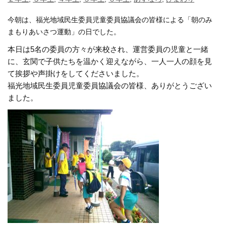
今朝は、福光地域民生委員児童委員協議会の皆様による「朝のみ
まもりあいさつ運動」の日でした。
本日は5名の委員の方々が来校され、運営委員の児童と一緒
に、玄関で子供たちを温かく迎えながら、一人一人の顔を見
て挨拶や声掛けをしてくださいました。
福光地域民生委員児童委員協議会の皆様、ありがとうござい
ました。