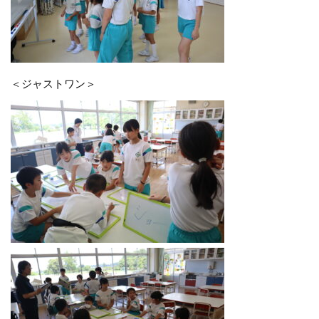
＜ジャストワン＞