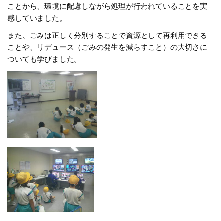
ことから、環境に配慮しながら処理が行われていることを実
感していました。
また、ごみは正しく分別することで資源として再利用できる
ことや、リデュース（ごみの発生を減らすこと）の大切さに
ついても学びました。