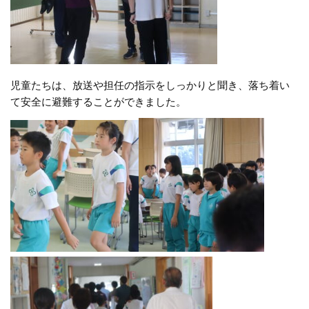
児童たちは、放送や担任の指示をしっかりと聞き、落ち着い
て安全に避難することができました。