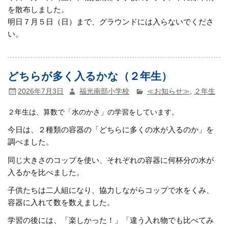
を散布しました。
明日７月５日（日）まで、グラウンドには入らないでくださ
い。
どちらが多く入るかな（２年生）
2026年7月3日
福光南部小学校
≪お知らせ≫
,
２年生
２年生は、算数で「水のかさ」の学習をしています。
今日は、２種類の容器の「どちらに多くの水が入るのか」を
調べました。
同じ大きさのコップを使い、それぞれの容器に何杯分の水が
入るかを比べました。
子供たちは二人組になり、協力しながらコップで水をくみ、
容器に入れて数を数えました。
学習の後には、「楽しかった！」「違う入れ物でも比べてみ