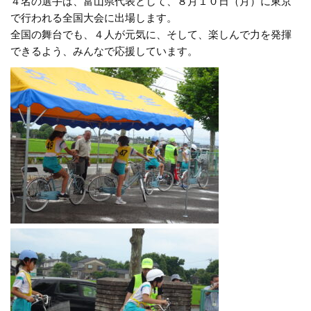
４名の選手は、富山県代表として、８月１０日（月）に東京
で行われる全国大会に出場します。
全国の舞台でも、４人が元気に、そして、楽しんで力を発揮
できるよう、みんなで応援しています。