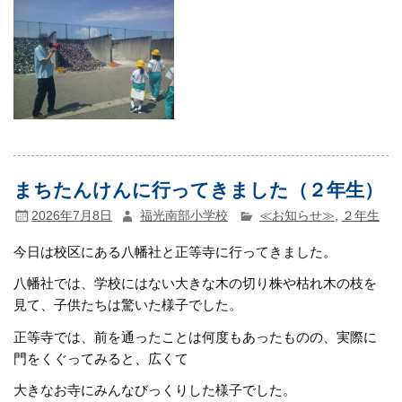
まちたんけんに行ってきました（２年生）
2026年7月8日
福光南部小学校
≪お知らせ≫
,
２年生
今日は校区にある八幡社と正等寺に行ってきました。
八幡社では、学校にはない大きな木の切り株や枯れ木の枝を
見て、子供たちは驚いた様子でした。
正等寺では、前を通ったことは何度もあったものの、実際に
門をくぐってみると、広くて
大きなお寺にみんなびっくりした様子でした。