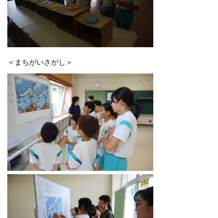
＜まちがいさがし＞