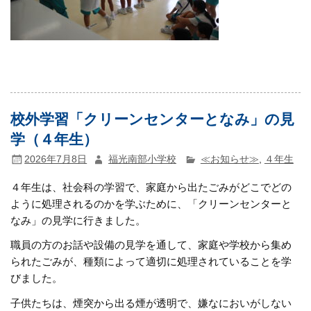
校外学習「クリーンセンターとなみ」の見
学（４年生）
2026年7月8日
福光南部小学校
≪お知らせ≫
,
４年生
４年生は、社会科の学習で、家庭から出たごみがどこでどの
ように処理されるのかを学ぶために、「クリーンセンターと
なみ」の見学に行きました。
職員の方のお話や設備の見学を通して、家庭や学校から集め
られたごみが、種類によって適切に処理されていることを学
びました。
子供たちは、煙突から出る煙が透明で、嫌なにおいがしない