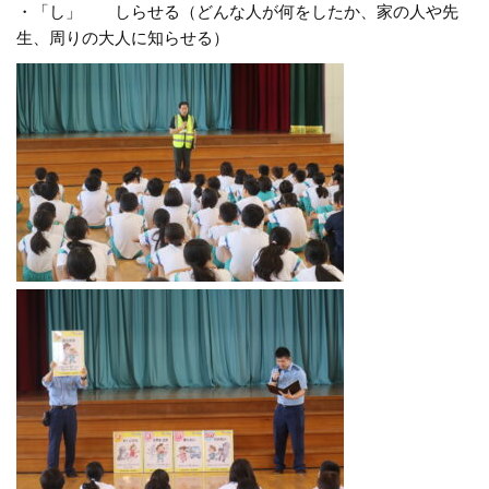
・「し」 しらせる（どんな人が何をしたか、家の人や先
生、周りの大人に知らせる）