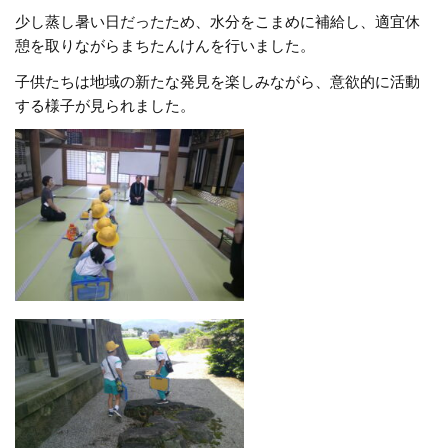
少し蒸し暑い日だったため、水分をこまめに補給し、適宜休
憩を取りながらまちたんけんを行いました。
子供たちは地域の新たな発見を楽しみながら、意欲的に活動
する様子が見られました。