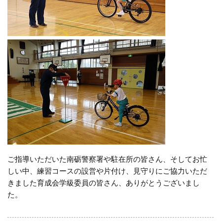
ご指導いただいた南砺警察署や駐在所の皆さん、そしてお忙
しい中、練習コースの設営や片付け、見守りにご協力いただ
きました育成会学級委員の皆さん、ありがとうございまし
た。