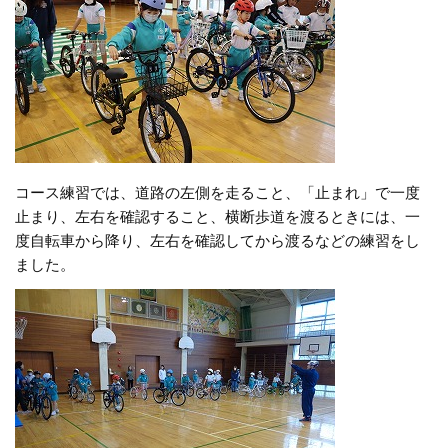
コース練習では、道路の左側を走ること、「止まれ」で一度
止まり、左右を確認すること、横断歩道を渡るときには、一
度自転車から降り、左右を確認してから渡るなどの練習をし
ました。