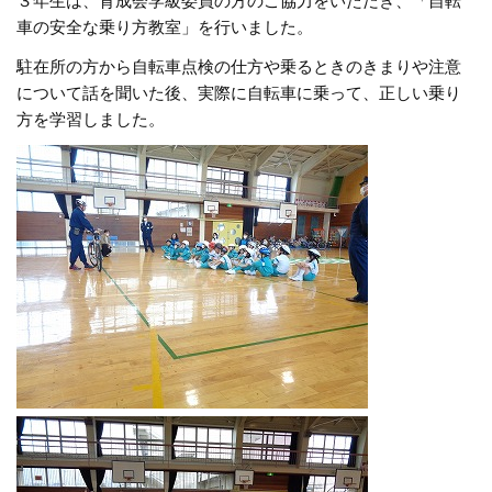
３年生は、育成会学級委員の方のご協力をいただき、「自転
車の安全な乗り方教室」を行いました。
駐在所の方から自転車点検の仕方や乗るときのきまりや注意
について話を聞いた後、実際に自転車に乗って、正しい乗り
方を学習しました。