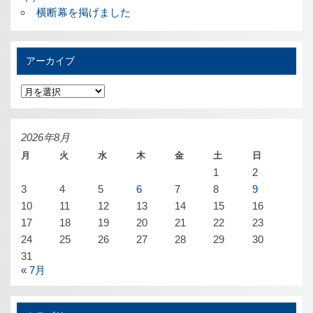
横断幕を掲げました
アーカイブ
ア
ー
カ
イ
ブ
2026年8月
月
火
水
木
金
土
日
1
2
3
4
5
6
7
8
9
10
11
12
13
14
15
16
17
18
19
20
21
22
23
24
25
26
27
28
29
30
31
« 7月