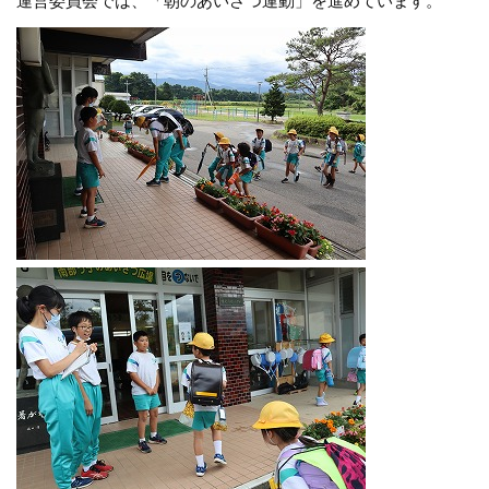
運営委員会では、「朝のあいさつ運動」を進めています。