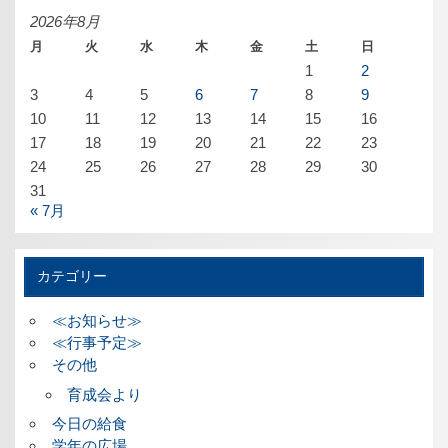
ブ
2026年8月
月
火
水
木
金
土
日
1
2
3
4
5
6
7
8
9
10
11
12
13
14
15
16
17
18
19
20
21
22
23
24
25
26
27
28
29
30
31
« 7月
カテゴリー
≪お知らせ≫
≪行事予定≫
その他
育成会より
今日の給食
学年の広場