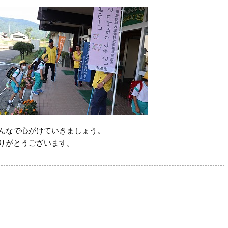
んなで心がけていきましょう。
りがとうございます。