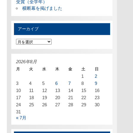
受賞（全学年）
横断幕を掲げました
アーカイブ
ア
ー
カ
イ
ブ
2026年8月
月
火
水
木
金
土
日
1
2
3
4
5
6
7
8
9
10
11
12
13
14
15
16
17
18
19
20
21
22
23
24
25
26
27
28
29
30
31
« 7月