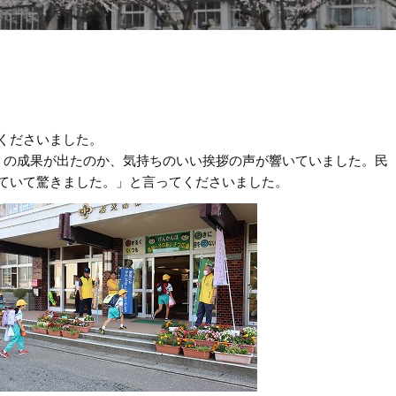
くださいました。
」の成果が出たのか、気持ちのいい挨拶の声が響いていました。民
ていて驚きました。」と言ってくださいました。