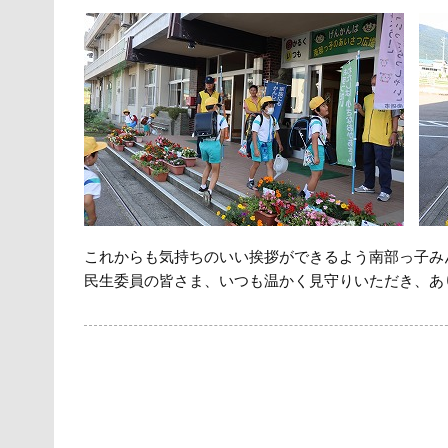
これからも気持ちのいい挨拶ができるよう南部っ子み
民生委員の皆さま、いつも温かく見守りいただき、あ