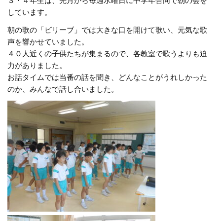
３・４年生は、先月から毎週水曜日に中学年合同で朝の会を
しています。
朝の歌の「ビリーブ」では大きな口を開けて歌い、元気な歌
声を響かせていました。
４０人近くの子供たちが集まるので、各教室で歌うよりも迫
力がありました。
お話タイムでは当番の話を聞き、どんなことがうれしかった
のか、みんなで話し合いました。