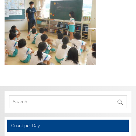
Count per Day