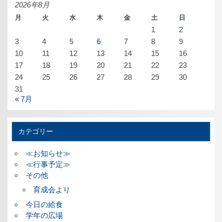
ブ
2026年8月
月
火
水
木
金
土
日
1
2
3
4
5
6
7
8
9
10
11
12
13
14
15
16
17
18
19
20
21
22
23
24
25
26
27
28
29
30
31
« 7月
カテゴリー
≪お知らせ≫
≪行事予定≫
その他
育成会より
今日の給食
学年の広場