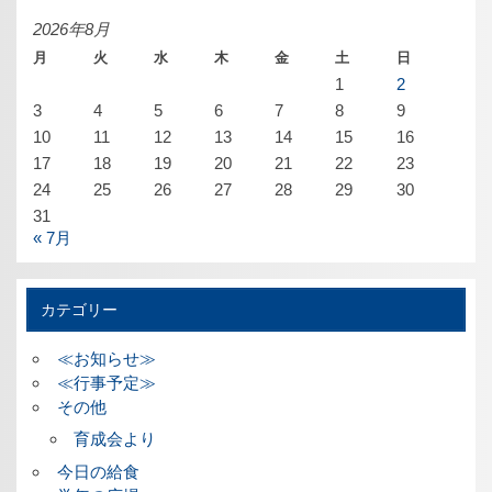
イ
ブ
2026年8月
月
火
水
木
金
土
日
1
2
3
4
5
6
7
8
9
10
11
12
13
14
15
16
17
18
19
20
21
22
23
24
25
26
27
28
29
30
31
« 7月
カテゴリー
≪お知らせ≫
≪行事予定≫
その他
育成会より
今日の給食