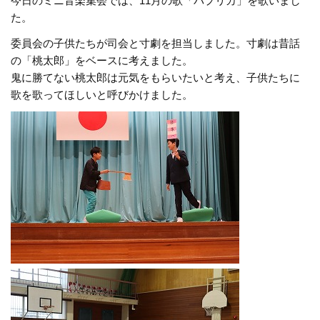
今日のミニ音楽集会では、11月の歌「パプリカ」を歌いまし
た。
委員会の子供たちが司会と寸劇を担当しました。寸劇は昔話
の「桃太郎」をベースに考えました。
鬼に勝てない桃太郎は元気をもらいたいと考え、子供たちに
歌を歌ってほしいと呼びかけました。