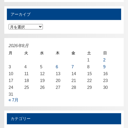
アーカイブ
ア
ー
カ
イ
ブ
2026年8月
月
火
水
木
金
土
日
1
2
3
4
5
6
7
8
9
10
11
12
13
14
15
16
17
18
19
20
21
22
23
24
25
26
27
28
29
30
31
« 7月
カテゴリー