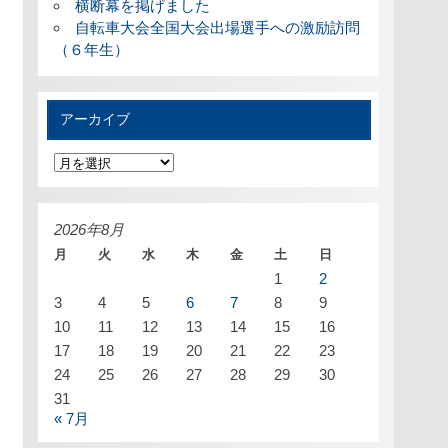
横断幕を掲げました
自転車大会全国大会出場選手への激励訪問
（６年生）
アーカイブ
ア
ー
カ
イ
ブ
2026年8月
月
火
水
木
金
土
日
1
2
3
4
5
6
7
8
9
10
11
12
13
14
15
16
17
18
19
20
21
22
23
24
25
26
27
28
29
30
31
« 7月