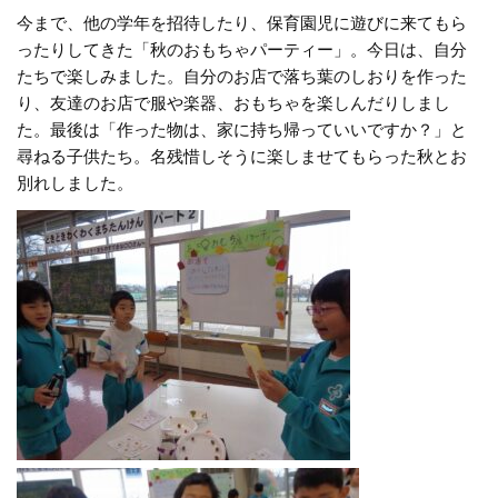
今まで、他の学年を招待したり、保育園児に遊びに来てもら
ったりしてきた「秋のおもちゃパーティー」。今日は、自分
たちで楽しみました。自分のお店で落ち葉のしおりを作った
り、友達のお店で服や楽器、おもちゃを楽しんだりしまし
た。最後は「作った物は、家に持ち帰っていいですか？」と
尋ねる子供たち。名残惜しそうに楽しませてもらった秋とお
別れしました。