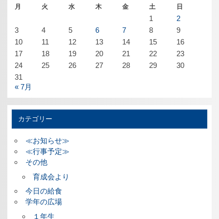
月
火
水
木
金
土
日
1
2
3
4
5
6
7
8
9
10
11
12
13
14
15
16
17
18
19
20
21
22
23
24
25
26
27
28
29
30
31
« 7月
カテゴリー
≪お知らせ≫
≪行事予定≫
その他
育成会より
今日の給食
学年の広場
１年生