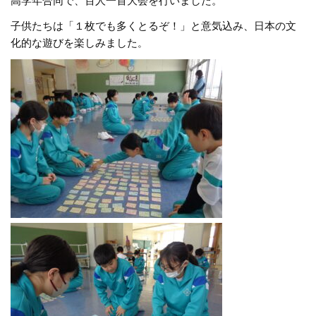
高学年合同で、百人一首大会を行いました。
子供たちは「１枚でも多くとるぞ！」と意気込み、日本の文
化的な遊びを楽しみました
。