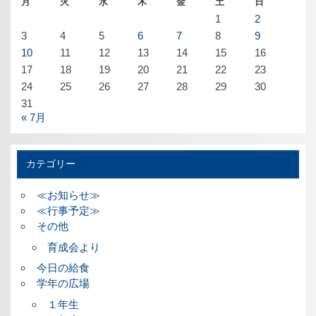
月
火
水
木
金
土
日
1
2
3
4
5
6
7
8
9
10
11
12
13
14
15
16
17
18
19
20
21
22
23
24
25
26
27
28
29
30
31
« 7月
カテゴリー
≪お知らせ≫
≪行事予定≫
その他
育成会より
今日の給食
学年の広場
１年生