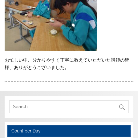
お忙しい中、分かりやすく丁寧に教えていただいた講師の皆
様、ありがとうございました。
Count per Day