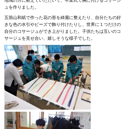
地域の方に教えていただいて、卒業式で胸に付けるコサージ
ュを作りました。
五箇山和紙で作った花の形を綺麗に整えたり、自分たちの好
きな色の水引やビーズで飾り付けたりし、世界に１つだけの
自分のコサージュができ上がりました。子供たちは互いのコ
サージュを見せ合い、嬉しそうな様子でした。