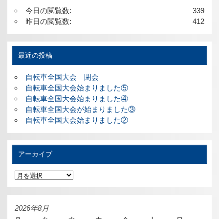
今日の閲覧数:
339
昨日の閲覧数:
412
最近の投稿
自転車全国大会 閉会
自転車全国大会始まりました⑤
自転車全国大会始まりました④
自転車全国大会が始まりました③
自転車全国大会始まりました②
アーカイブ
ア
ー
カ
イ
ブ
2026年8月