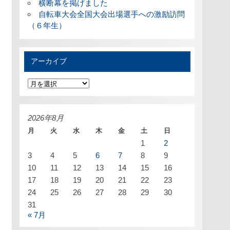
横断幕を掲げました
自転車大会全国大会出場選手への激励訪問
（６年生）
アーカイブ
ア
ー
カ
イ
ブ
2026年8月
月
火
水
木
金
土
日
1
2
3
4
5
6
7
8
9
10
11
12
13
14
15
16
17
18
19
20
21
22
23
24
25
26
27
28
29
30
31
« 7月