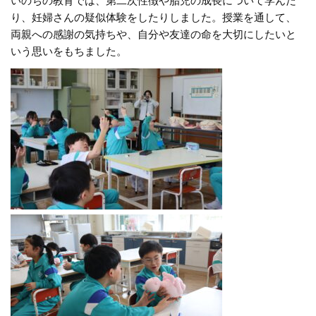
いのちの教育では、第二次性徴や胎児の成長について学んだ
り、妊婦さんの疑似体験をしたりしました。授業を通して、
両親への感謝の気持ちや、自分や友達の命を大切にしたいと
いう思いをもちました。