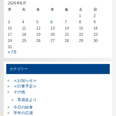
ブ
2026年8月
月
火
水
木
金
土
日
1
2
3
4
5
6
7
8
9
10
11
12
13
14
15
16
17
18
19
20
21
22
23
24
25
26
27
28
29
30
31
« 7月
カテゴリー
≪お知らせ≫
≪行事予定≫
その他
育成会より
今日の給食
学年の広場