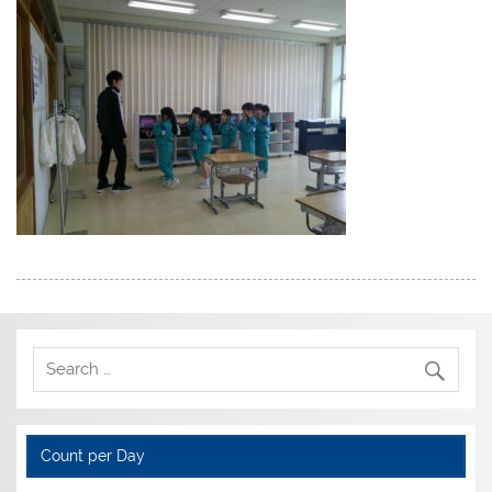
Count per Day