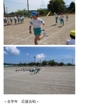
＜全学年 応援合戦＞