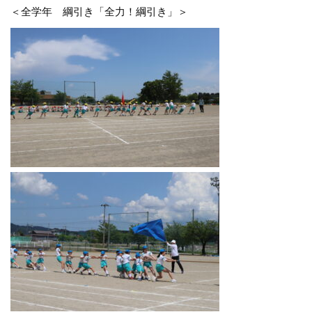
＜全学年 綱引き「全力！綱引き」＞