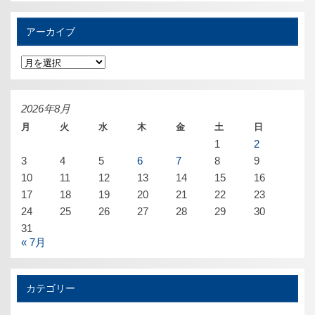
アーカイブ
ア
ー
カ
イ
ブ
2026年8月
月
火
水
木
金
土
日
1
2
3
4
5
6
7
8
9
10
11
12
13
14
15
16
17
18
19
20
21
22
23
24
25
26
27
28
29
30
31
« 7月
カテゴリー