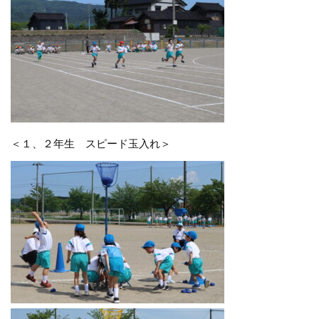
＜１、２年生 スピード玉入れ＞