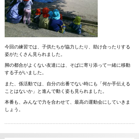
今回の練習では、子供たちが協力したり、助け合ったりする
姿がたくさん見られました。
脚の都合がよくない友達には、そばに寄り添って一緒に移動
する子がいました。
また、係活動では、自分の出番でない時にも「何か手伝える
ことはないか」と進んで動く姿も見られました。
本番も、みんなで力を合わせて、最高の運動会にしていきま
しょう。