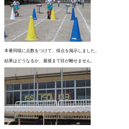
本番同様に点数をつけて、得点を掲示しました。
結果はどうなるか、最後まで目が離せません。