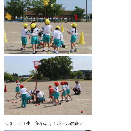
＜３、４年生 集めよう！ボールの森＞