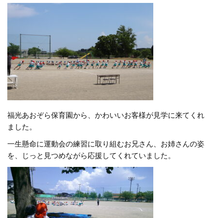
福光あおぞら保育園から、かわいいお客様が見学に来てくれ
ました。
一生懸命に運動会の練習に取り組むお兄さん、お姉さんの姿
を、じっと見つめながら応援してくれていました。