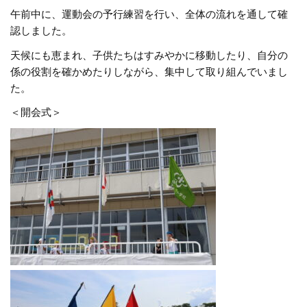
午前中に、運動会の予行練習を行い、全体の流れを通して確
認しました。
天候にも恵まれ、子供たちはすみやかに移動したり、自分の
係の役割を確かめたりしながら、集中して取り組んでいまし
た。
＜開会式＞