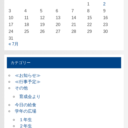
1
2
3
4
5
6
7
8
9
10
11
12
13
14
15
16
17
18
19
20
21
22
23
24
25
26
27
28
29
30
31
« 7月
カテゴリー
≪お知らせ≫
≪行事予定≫
その他
育成会より
今日の給食
学年の広場
１年生
２年生