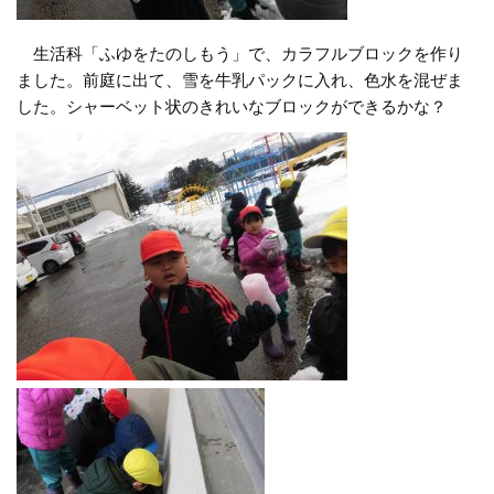
生活科「ふゆをたのしもう」で、カラフルブロックを作り
ました。前庭に出て、雪を牛乳パックに入れ、色水を混ぜま
した。シャーベット状のきれいなブロックができるかな？