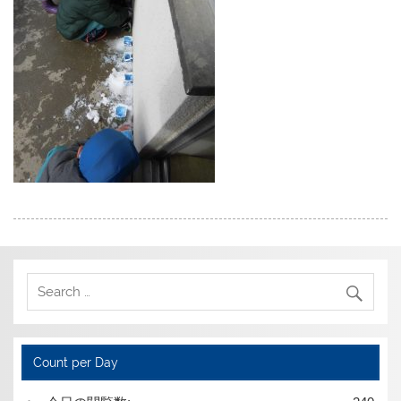
Count per Day