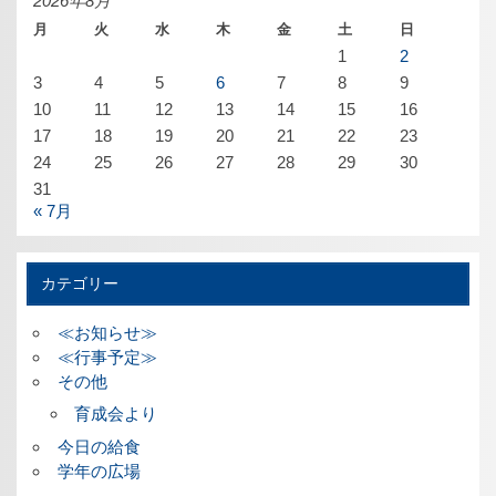
2026年8月
月
火
水
木
金
土
日
1
2
3
4
5
6
7
8
9
10
11
12
13
14
15
16
17
18
19
20
21
22
23
24
25
26
27
28
29
30
31
« 7月
カテゴリー
≪お知らせ≫
≪行事予定≫
その他
育成会より
今日の給食
学年の広場