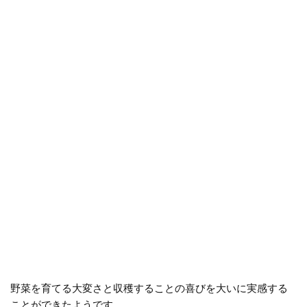
野菜を育てる大変さと収穫することの喜びを大いに実感する
ことができたようです。