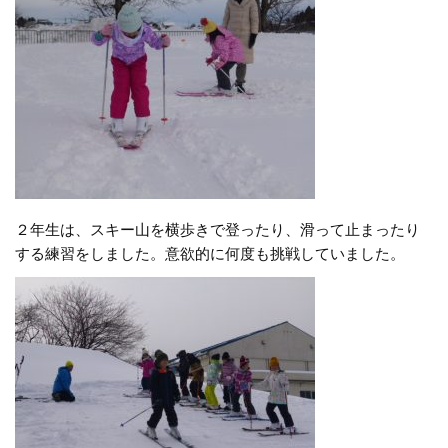
２年生は、スキー山を横歩きで登ったり、滑って止まったり
する練習をしました。意欲的に何度も挑戦していました。