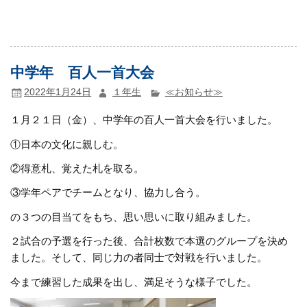
中学年 百人一首大会
2022年1月24日
１年生
≪お知らせ≫
１月２１日（金）、中学年の百人一首大会を行いました。
①日本の文化に親しむ。
②得意札、覚えた札を取る。
③学年ペアでチームとなり、協力し合う。
の３つの目当てをもち、思い思いに取り組みました。
２試合の予選を行った後、合計枚数で本選のグループを決め
ました。そして、同じ力の者同士で対戦を行いました。
今まで練習した成果を出し、満足そうな様子でした。