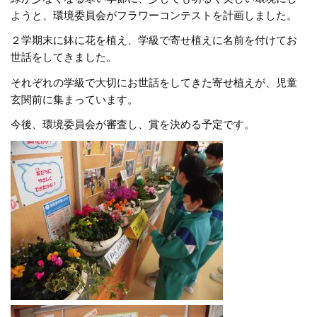
ようと、環境委員会がフラワーコンテストを計画しました。
２学期末に鉢に花を植え、学級で寄せ植えに名前を付けてお
世話をしてきました。
それぞれの学級で大切にお世話をしてきた寄せ植えが、児童
玄関前に集まっています。
今後、環境委員会が審査し、賞を決める予定です。