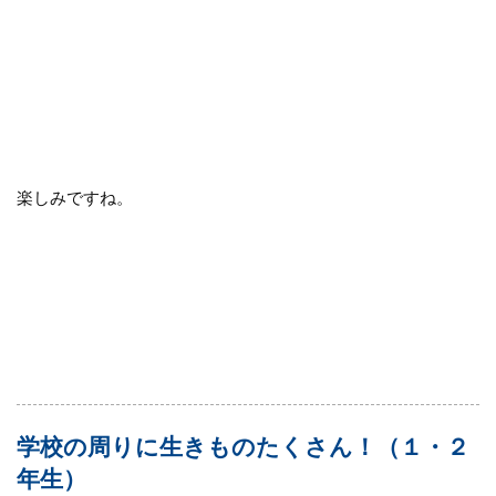
楽しみですね。
学校の周りに生きものたくさん！（１・２
年生）