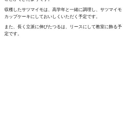
収穫したサツマイモは、高学年と一緒に調理し、サツマイモ
カップケーキにしておいしくいただく予定です。
また、長く立派に伸びたつるは、リースにして教室に飾る予
定です。