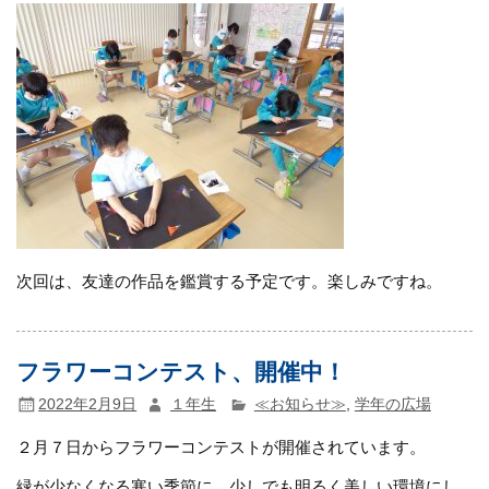
次回は、友達の作品を鑑賞する予定です。楽しみですね。
フラワーコンテスト、開催中！
2022年2月9日
１年生
≪お知らせ≫
,
学年の広場
２月７日からフラワーコンテストが開催されています。
緑が少なくなる寒い季節に、少しでも明るく美しい環境にし