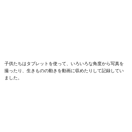
子供たちはタブレットを使って、いろいろな角度から写真を
撮ったり、生きものの動きを動画に収めたりして記録してい
ました。