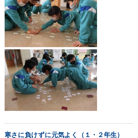
寒さに負けずに元気よく（１・２年生）