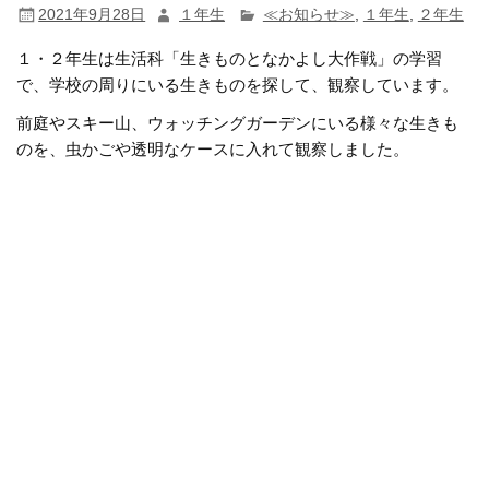
2021年9月28日
１年生
≪お知らせ≫
,
１年生
,
２年生
１・２年生は生活科「生きものとなかよし大作戦」の学習
で、学校の周りにいる生きものを探して、観察しています。
前庭やスキー山、ウォッチングガーデンにいる様々な生きも
のを、虫かごや透明なケースに入れて観察しました。