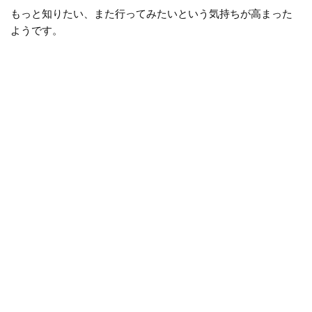
もっと知りたい、また行ってみたいという気持ちが高まった
ようです。