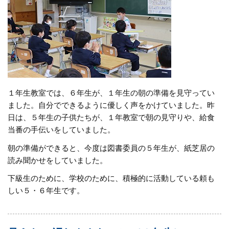
１年生教室では、６年生が、１年生の朝の準備を見守ってい
ました。自分でできるように優しく声をかけていました。昨
日は、５年生の子供たちが、１年教室で朝の見守りや、給食
当番の手伝いをしていました。
朝の準備ができると、今度は図書委員の５年生が、紙芝居の
読み聞かせをしていました。
下級生のために、学校のために、積極的に活動している頼も
しい５・６年生です。