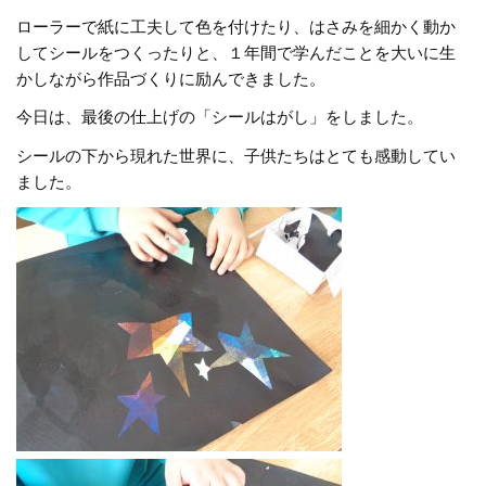
ローラーで紙に工夫して色を付けたり、はさみを細かく動か
してシールをつくったりと、１年間で学んだことを大いに生
かしながら作品づくりに励んできました。
今日は、最後の仕上げの「シールはがし」をしました。
シールの下から現れた世界に、子供たちはとても感動してい
ました。