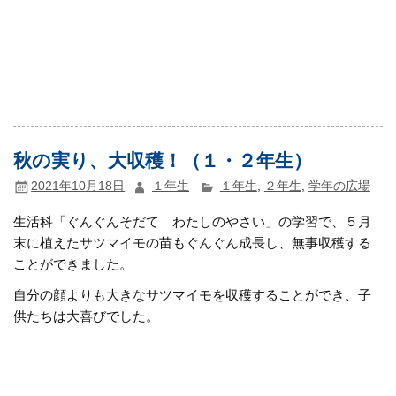
秋の実り、大収穫！（１・２年生）
2021年10月18日
１年生
１年生
,
２年生
,
学年の広場
生活科「ぐんぐんそだて わたしのやさい」の学習で、５月
末に植えたサツマイモの苗もぐんぐん成長し、無事収穫する
ことができました。
自分の顔よりも大きなサツマイモを収穫することができ、子
供たちは大喜びでした。