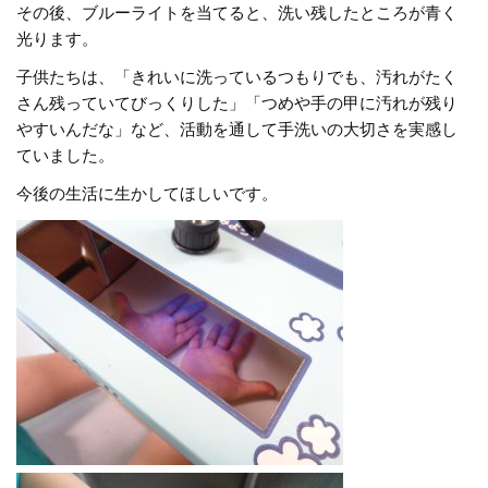
その後、ブルーライトを当てると、洗い残したところが青く
光ります。
子供たちは、「きれいに洗っているつもりでも、汚れがたく
さん残っていてびっくりした」「つめや手の甲に汚れが残り
やすいんだな」など、活動を通して手洗いの大切さを実感し
ていました。
今後の生活に生かしてほしいです。