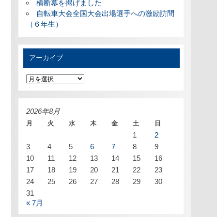
横断幕を掲げました
自転車大会全国大会出場選手への激励訪問
（６年生）
アーカイブ
ア
ー
カ
イ
ブ
2026年8月
月
火
水
木
金
土
日
1
2
3
4
5
6
7
8
9
10
11
12
13
14
15
16
17
18
19
20
21
22
23
24
25
26
27
28
29
30
31
« 7月