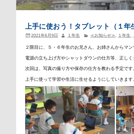
上手に使おう！タブレット（１年
2021年6月9日
１年生
≪お知らせ≫
,
１年生
,
２限目に、５・６年生のお兄さん、お姉さんからマン
電源の立ち上げ方やシャットダウンの仕方等、正しく
次回は、写真の撮り方や保存の仕方を教わる予定です
上手に使って学習や生活に生せるようにしていきます