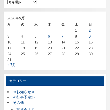
ア
ー
カ
イ
ブ
2026年8月
月
火
水
木
金
土
日
1
2
3
4
5
6
7
8
9
10
11
12
13
14
15
16
17
18
19
20
21
22
23
24
25
26
27
28
29
30
31
« 7月
カテゴリー
≪お知らせ≫
≪行事予定≫
その他
育成会より