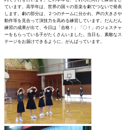
ています。高学年は、世界の国々の音楽を劇でつないで発表
します。劇の部分は、２つのチームに分かれ、声の大きさや
動作等を見合って演技力を高める練習しています。だんだん
練習の成果が出て、今日は「合格！」「〇！」のジェスチャ
ーをもらっている子がたくさんいました。当日も、素敵なス
テージをお届けできるように、がんばっています。