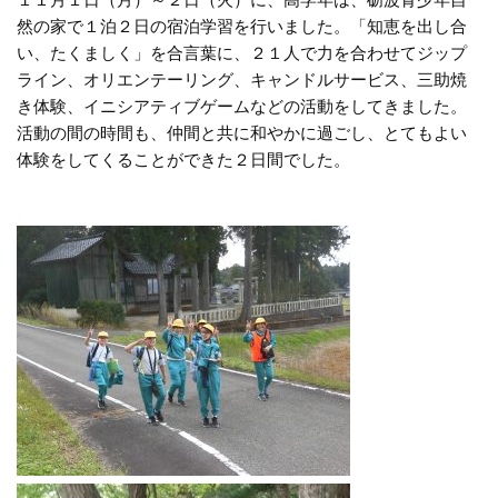
然の家で１泊２日の宿泊学習を行いました。「知恵を出し合
い、たくましく」を合言葉に、２１人で力を合わせてジップ
ライン、オリエンテーリング、キャンドルサービス、三助焼
き体験、イニシアティブゲームなどの活動をしてきました。
活動の間の時間も、仲間と共に和やかに過ごし、とてもよい
体験をしてくることができた２日間でした。