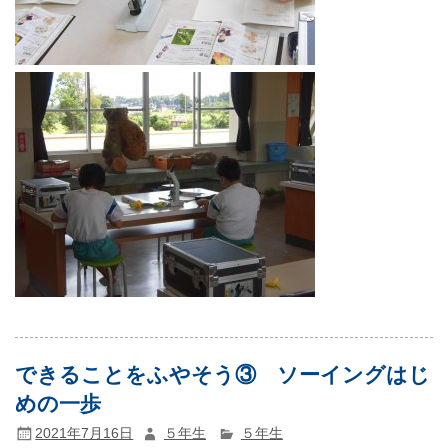
できることをふやそう③ ソーイングはじ
めの一歩
2021年7月16日
５年生
５年生