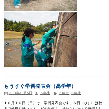
もうすぐ学習発表会（高学年）
2021年10月5日
５年生
５年生
,
６年生
１０月１０日（日）は、学習発表会です。６日（水）には校
内で予行を行います。どの学年も、それらに向けて練習をし