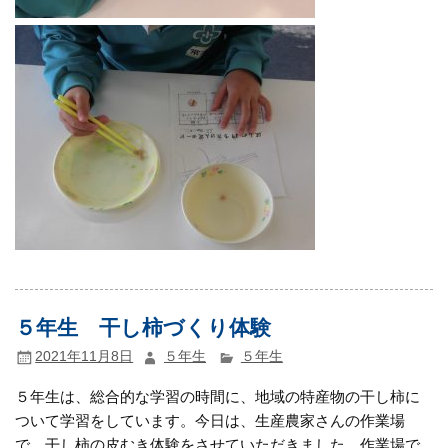
５年生 干し柿づくり体験
2021年11月8日
５年生
５年生
５年生は、総合的な学習の時間に、地域の特産物の干し柿に
ついて学習をしています。今日は、生産農家さんの作業場
で、干し柿の皮むき体験をさせていただきました。作業場で