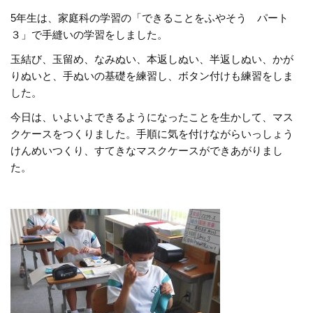
5年生は、家庭科の学習の「できることをふやそう パート
３」で手縫いの学習をしました。
玉結び、玉留め、なみぬい、本返しぬい、半返しぬい、かが
りぬいと、手ぬいの基礎を練習し、ボタン付けも練習をしま
した。
今日は、いよいよできるようになったことを生かして、マス
クケースをつくりました。手順に気を付けながらいっしょう
けんめいつくり、すてきなマスクケースができあがりまし
た。