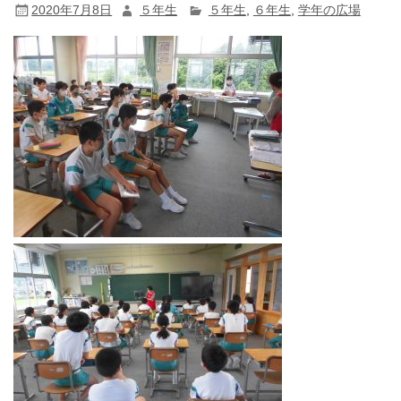
2020年7月8日
５年生
５年生
,
６年生
,
学年の広場