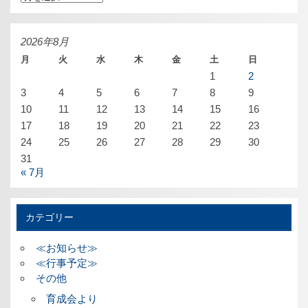
ー
カ
イ
ブ
2026年8月
月
火
水
木
金
土
日
1
2
3
4
5
6
7
8
9
10
11
12
13
14
15
16
17
18
19
20
21
22
23
24
25
26
27
28
29
30
31
« 7月
カテゴリー
≪お知らせ≫
≪行事予定≫
その他
育成会より