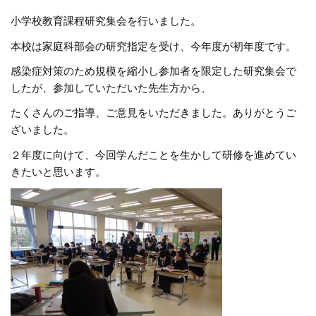
小学校教育課程研究集会を行いました。
本校は家庭科部会の研究指定を受け、今年度が初年度です。
感染症対策のため規模を縮小し参加者を限定した研究集会で
したが、参加していただいた先生方から、
たくさんのご指導、ご意見をいただきました。ありがとうご
ざいました。
２年度に向けて、今回学んだことを生かして研修を進めてい
きたいと思います。