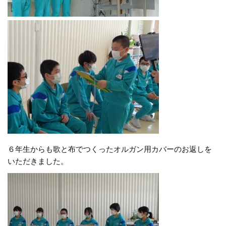
６年生からも歌と布でつくったオルガン用カバーのお返しを
いただきました。