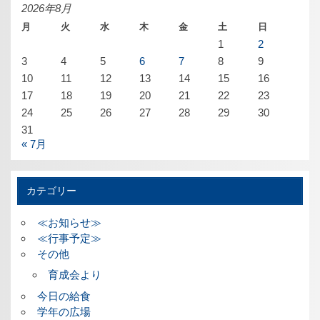
ブ
2026年8月
月
火
水
木
金
土
日
1
2
3
4
5
6
7
8
9
10
11
12
13
14
15
16
17
18
19
20
21
22
23
24
25
26
27
28
29
30
31
« 7月
カテゴリー
≪お知らせ≫
≪行事予定≫
その他
育成会より
今日の給食
学年の広場