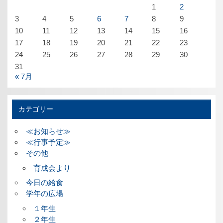
1
2
3
4
5
6
7
8
9
10
11
12
13
14
15
16
17
18
19
20
21
22
23
24
25
26
27
28
29
30
31
« 7月
カテゴリー
≪お知らせ≫
≪行事予定≫
その他
育成会より
今日の給食
学年の広場
１年生
２年生