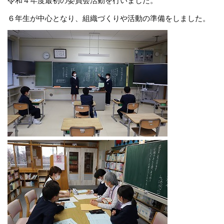
令和４年度最初の委員会活動を行いました。
６年生が中心となり、組織づくりや活動の準備をしました。