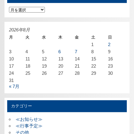
ア
ー
カ
イ
ブ
2026年8月
月
火
水
木
金
土
日
1
2
3
4
5
6
7
8
9
10
11
12
13
14
15
16
17
18
19
20
21
22
23
24
25
26
27
28
29
30
31
« 7月
カテゴリー
≪お知らせ≫
≪行事予定≫
その他