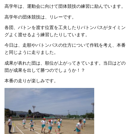
高学年は、運動会に向けて団体競技の練習に励んでいます。
高学年の団体競技は、リレーです。
各団、バトンを渡す位置を工夫したりバトンパスがタイミン
グよく渡せるよう練習したりしています。
今日は、走順やバトンパスの仕方について作戦を考え、本番
と同じように走りました。
成果が表れた団は、順位が上がってきています。当日はどの
団が成果を出して勝つのでしょうか！？
本番の走りが楽しみです。