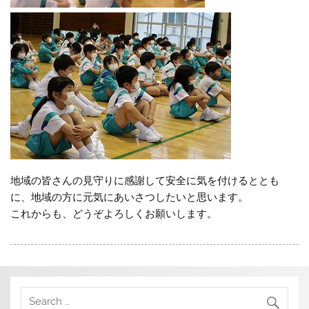
地域の皆さんの見守りに感謝して安全に気を付けるととも
に、地域の方に元気にあいさつしたいと思います。
これからも、どうぞよろしくお願いします。