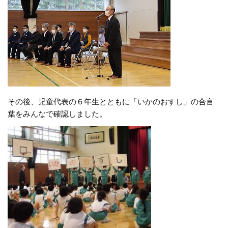
その後、児童代表の６年生とともに「いかのおすし」の合言
葉をみんなで確認しました。