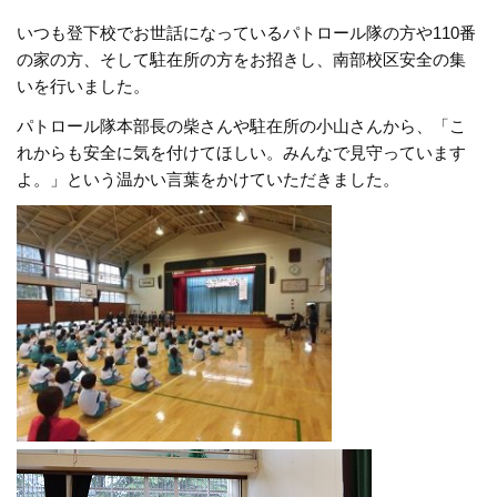
いつも登下校でお世話になっているパトロール隊の方や110番
の家の方、そして駐在所の方をお招きし、南部校区安全の集
いを行いました。
パトロール隊本部長の柴さんや駐在所の小山さんから、「こ
れからも安全に気を付けてほしい。みんなで見守っています
よ。」という温かい言葉をかけていただきました。