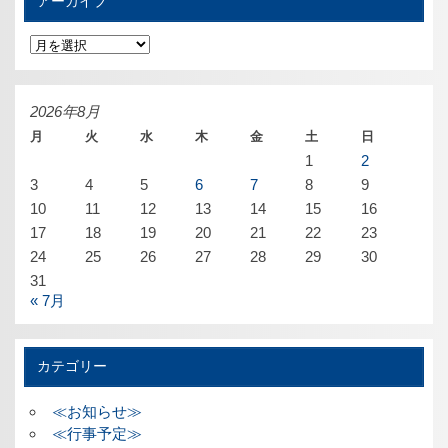
アーカイブ
ア
ー
カ
イ
ブ
2026年8月
月
火
水
木
金
土
日
1
2
3
4
5
6
7
8
9
10
11
12
13
14
15
16
17
18
19
20
21
22
23
24
25
26
27
28
29
30
31
« 7月
カテゴリー
≪お知らせ≫
≪行事予定≫