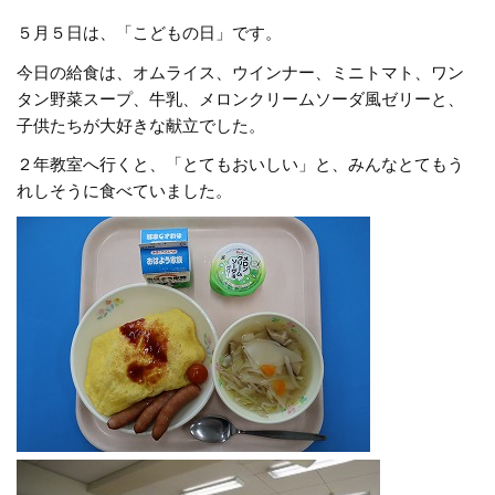
５月５日は、「こどもの日」です。
今日の給食は、オムライス、ウインナー、ミニトマト、ワン
タン野菜スープ、牛乳、メロンクリームソーダ風ゼリーと、
子供たちが大好きな献立でした。
２年教室へ行くと、「とてもおいしい」と、みんなとてもう
れしそうに食べていました。