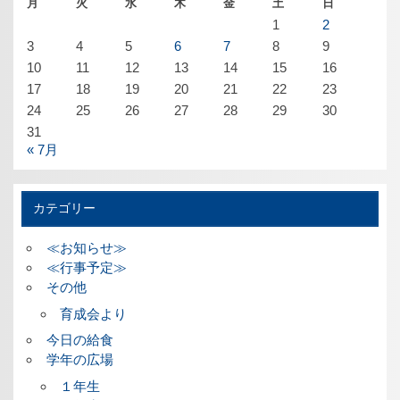
月
火
水
木
金
土
日
1
2
3
4
5
6
7
8
9
10
11
12
13
14
15
16
17
18
19
20
21
22
23
24
25
26
27
28
29
30
31
« 7月
カテゴリー
≪お知らせ≫
≪行事予定≫
その他
育成会より
今日の給食
学年の広場
１年生