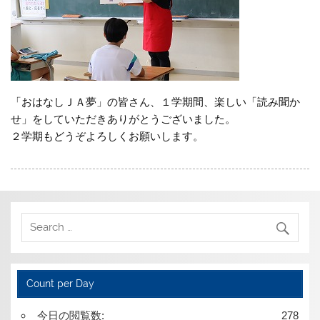
「おはなしＪＡ夢」の皆さん、１学期間、楽しい「読み聞か
せ」をしていただきありがとうございました。
２学期もどうぞよろしくお願いします。
Count per Day
今日の閲覧数:
278