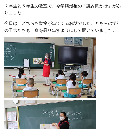
２年生と５年生の教室で、今学期最後の「読み聞かせ」があ
りました。
今日は、どちらも動物が出てくるお話でした。どちらの学年
の子供たちも、身を乗り出すようにして聞いていました。