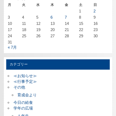
月
火
水
木
金
土
日
1
2
3
4
5
6
7
8
9
10
11
12
13
14
15
16
17
18
19
20
21
22
23
24
25
26
27
28
29
30
31
« 7月
カテゴリー
≪お知らせ≫
≪行事予定≫
その他
育成会より
今日の給食
学年の広場
１年生