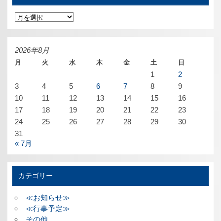
ア
ー
カ
イ
ブ
2026年8月
月
火
水
木
金
土
日
1
2
3
4
5
6
7
8
9
10
11
12
13
14
15
16
17
18
19
20
21
22
23
24
25
26
27
28
29
30
31
« 7月
カテゴリー
≪お知らせ≫
≪行事予定≫
その他