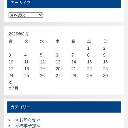
アーカイブ
ア
ー
カ
イ
ブ
2026年8月
月
火
水
木
金
土
日
1
2
3
4
5
6
7
8
9
10
11
12
13
14
15
16
17
18
19
20
21
22
23
24
25
26
27
28
29
30
31
« 7月
カテゴリー
≪お知らせ≫
≪行事予定≫