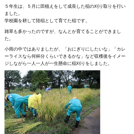
５年生は、５月に田植えをして成長した稲の刈り取りを行い
ました。
学校園を耕して陸稲として育てた稲です。
雑草も多かったのですが、なんとか育てることができまし
た。
小雨の中ではありましたが、「おにぎりにしたいな」「カレ
ーライスなら何杯分くらいできるかな」など収穫後をイメー
ジしながら一人一人が一生懸命に稲刈りをしました。