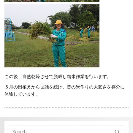
この後、自然乾燥させて脱穀し精米作業を行います。
５月の田植えから世話を続け、昔の米作りの大変さを存分に
体験しています。