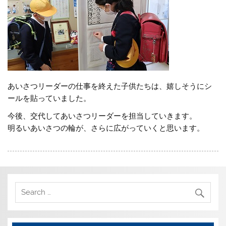
あいさつリーダーの仕事を終えた子供たちは、嬉しそうにシ
ールを貼っていました。
今後、交代してあいさつリーダーを担当していきます。
明るいあいさつの輪が、さらに広がっていくと思います。