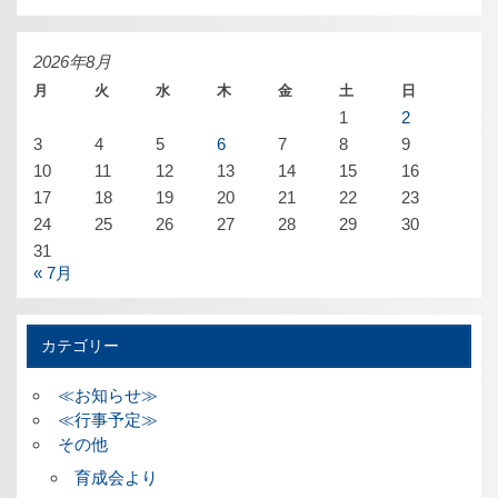
ー
カ
イ
ブ
2026年8月
月
火
水
木
金
土
日
1
2
3
4
5
6
7
8
9
10
11
12
13
14
15
16
17
18
19
20
21
22
23
24
25
26
27
28
29
30
31
« 7月
カテゴリー
≪お知らせ≫
≪行事予定≫
その他
育成会より