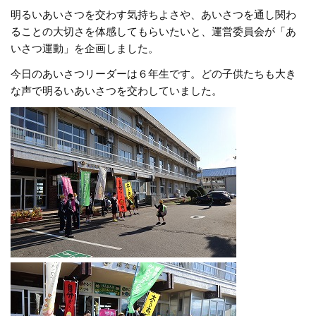
明るいあいさつを交わす気持ちよさや、あいさつを通し関わ
ることの大切さを体感してもらいたいと、運営委員会が「あ
いさつ運動」を企画しました。
今日のあいさつリーダーは６年生です。どの子供たちも大き
な声で明るいあいさつを交わしていました。