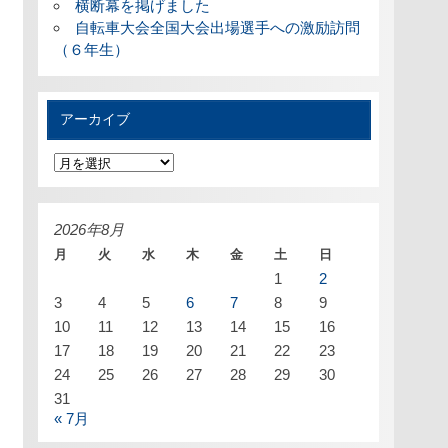
横断幕を掲げました
自転車大会全国大会出場選手への激励訪問
（６年生）
アーカイブ
ア
ー
カ
イ
ブ
2026年8月
月
火
水
木
金
土
日
1
2
3
4
5
6
7
8
9
10
11
12
13
14
15
16
17
18
19
20
21
22
23
24
25
26
27
28
29
30
31
« 7月