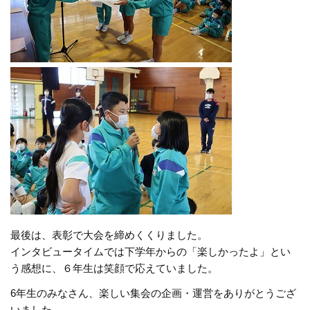
最後は、表彰で大会を締めくくりました。
インタビュータイムでは下学年からの「楽しかったよ」とい
う感想に、６年生は笑顔で応えていました。
6年生のみなさん、楽しい集会の企画・運営をありがとうござ
いました。