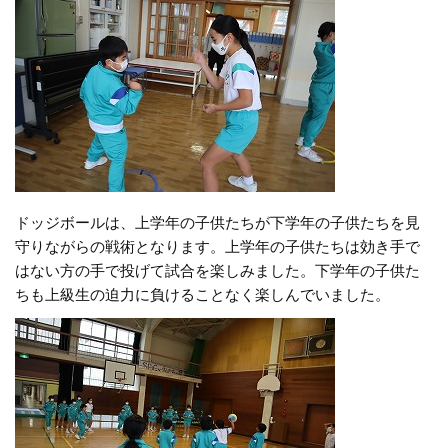
ドッジボールは、上学年の子供たちが下学年の子供たちを見
守りながらの戦術となります。上学年の子供たちは効き手で
はない方の手で投げて試合を楽しみました。下学年の子供た
ちも上級生の迫力に負けることなく楽しんでいました。