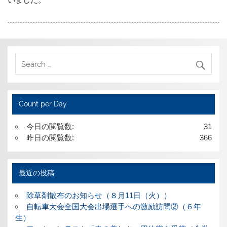
Count per Day
今日の閲覧数:
31
昨日の閲覧数:
366
最近の投稿
除草剤散布のお知らせ（８月11日（火））
自転車大会全国大会出場選手への激励訪問②（６年
生）