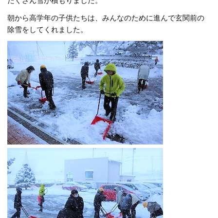
たくさん雪が積もりました。
朝から高学年の子供たちは、みんなのために進んで玄関前の
除雪をしてくれました。