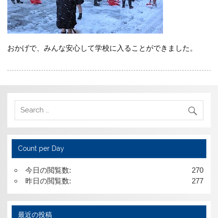
おかげで、みんな安心して学校に入ることができました。
Count per Day
今日の閲覧数:
270
昨日の閲覧数:
277
最近の投稿