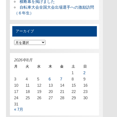
横断幕を掲げました
自転車大会全国大会出場選手への激励訪問
（６年生）
アーカイブ
ア
ー
カ
イ
ブ
2026年8月
月
火
水
木
金
土
日
1
2
3
4
5
6
7
8
9
10
11
12
13
14
15
16
17
18
19
20
21
22
23
24
25
26
27
28
29
30
31
« 7月