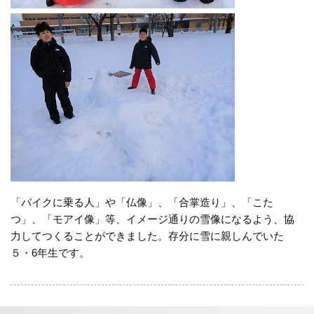
「バイクに乗る人」や「仏像」、「合掌造り」、「こた
つ」、「モアイ像」等、イメージ通りの雪像になるよう、協
力してつくることができました。存分に雪に親しんでいた
５・6年生です。