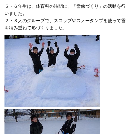
５・６年生は、体育科の時間に、「雪像づくり」の活動を行
いました。
２・３人のグループで、スコップやスノーダンプを使って雪
を積み重ねて形づくりました。