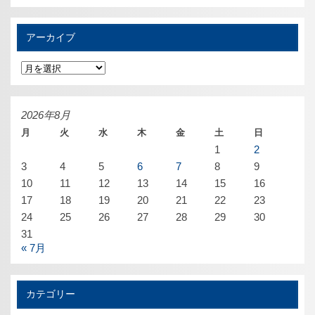
アーカイブ
ア
ー
カ
イ
ブ
2026年8月
月
火
水
木
金
土
日
1
2
3
4
5
6
7
8
9
10
11
12
13
14
15
16
17
18
19
20
21
22
23
24
25
26
27
28
29
30
31
« 7月
カテゴリー