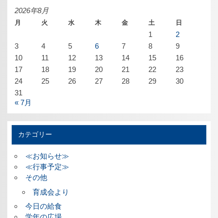
ブ
2026年8月
月
火
水
木
金
土
日
1
2
3
4
5
6
7
8
9
10
11
12
13
14
15
16
17
18
19
20
21
22
23
24
25
26
27
28
29
30
31
« 7月
カテゴリー
≪お知らせ≫
≪行事予定≫
その他
育成会より
今日の給食
学年の広場