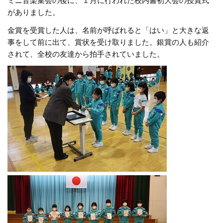
ミニ音楽集会の後に、１月に行われた校内書初大会の授賞式
がありました。
金賞を受賞した人は、名前が呼ばれると「はい」と大きな返
事をして前に出て、賞状を受け取りました。銀賞の人も紹介
されて、全校の友達から拍手されていました。