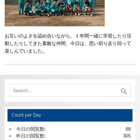
お互いのよさを認め合いながら、１年間一緒に学習したり活
動したりしてきた素敵な仲間、今日は、思い切り走り回って
楽しんでいました。
Count per Day
今日の閲覧数:
88
昨日の閲覧数:
305