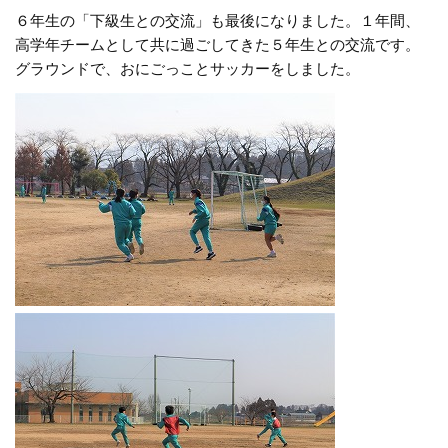
６年生の「下級生との交流」も最後になりました。１年間、
高学年チームとして共に過ごしてきた５年生との交流です。
グラウンドで、おにごっことサッカーをしました。