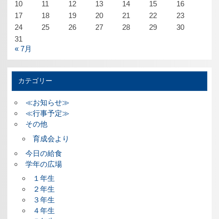
10
11
12
13
14
15
16
17
18
19
20
21
22
23
24
25
26
27
28
29
30
31
« 7月
カテゴリー
≪お知らせ≫
≪行事予定≫
その他
育成会より
今日の給食
学年の広場
１年生
２年生
３年生
４年生