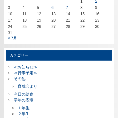
1
2
3
4
5
6
7
8
9
10
11
12
13
14
15
16
17
18
19
20
21
22
23
24
25
26
27
28
29
30
31
« 7月
カテゴリー
≪お知らせ≫
≪行事予定≫
その他
育成会より
今日の給食
学年の広場
１年生
２年生