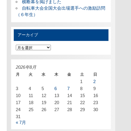
横断幕を掲げました
自転車大会全国大会出場選手への激励訪問
（６年生）
アーカイブ
ア
ー
カ
イ
ブ
2026年8月
月
火
水
木
金
土
日
1
2
3
4
5
6
7
8
9
10
11
12
13
14
15
16
17
18
19
20
21
22
23
24
25
26
27
28
29
30
31
« 7月