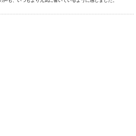
の声も、いつもより元気に響いているように感じました。