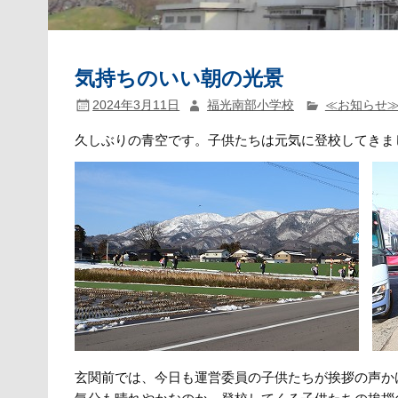
気持ちのいい朝の光景
2024年3月11日
福光南部小学校
≪お知らせ
久しぶりの青空です。子供たちは元気に登校してきま
玄関前では、今日も運営委員の子供たちが挨拶の声か