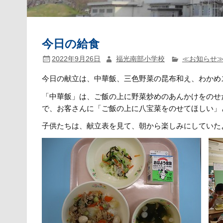
今日の給食
2022年9月26日
福光南部小学校
≪お知らせ
今日の献立は、中華飯、三色野菜の昆布和え、わかめ
「中華飯」は、ご飯の上に野菜炒めのあんかけをのせ
で、お客さんに「ご飯の上に八宝菜をのせてほしい」
子供たちは、献立表を見て、朝から楽しみにしていた