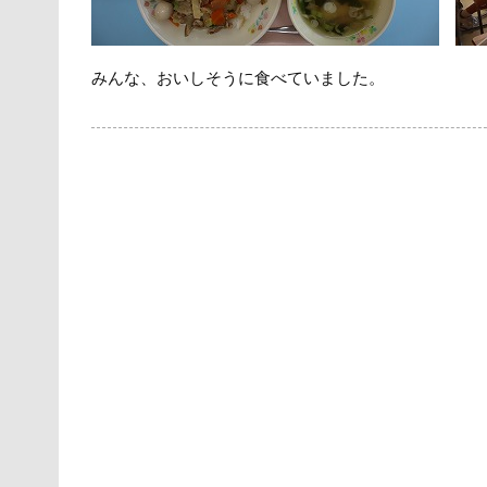
みんな、おいしそうに食べていました。