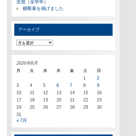
受賞（全学年）
横断幕を掲げました
アーカイブ
ア
ー
カ
イ
ブ
2026年8月
月
火
水
木
金
土
日
1
2
3
4
5
6
7
8
9
10
11
12
13
14
15
16
17
18
19
20
21
22
23
24
25
26
27
28
29
30
31
« 7月