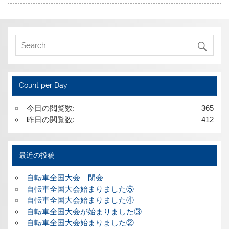
Count per Day
今日の閲覧数:
365
昨日の閲覧数:
412
最近の投稿
自転車全国大会 閉会
自転車全国大会始まりました⑤
自転車全国大会始まりました④
自転車全国大会が始まりました③
自転車全国大会始まりました②