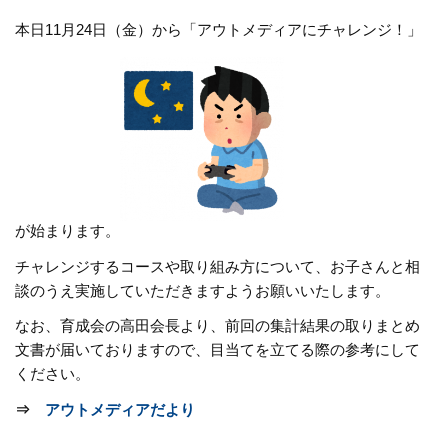
本日11月24日（金）から「アウトメディアにチャレンジ！」
が始まります。
チャレンジするコースや取り組み方について、お子さんと相
談のうえ実施していただきますようお願いいたします。
なお、育成会の高田会長より、前回の集計結果の取りまとめ
文書が届いておりますので、目当てを立てる際の参考にして
ください。
⇒
アウトメディアだより