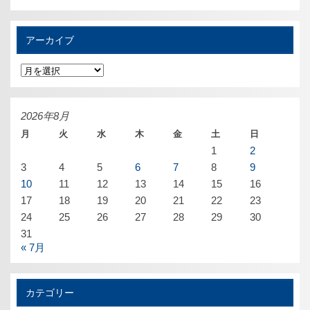
アーカイブ
ア
ー
カ
イ
ブ
2026年8月
月
火
水
木
金
土
日
1
2
3
4
5
6
7
8
9
10
11
12
13
14
15
16
17
18
19
20
21
22
23
24
25
26
27
28
29
30
31
« 7月
カテゴリー