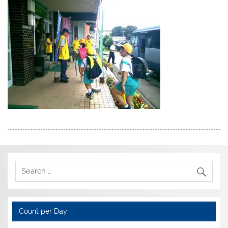
Count per Day